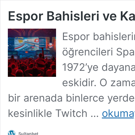
Espor Bahisleri ve K
Espor bahisleri
öğrencileri Spa
1972’ye dayana
eskidir. O zam
bir arenada binlerce yerd
Espor
kesinlikle Twitch …
okumay
Bahisleri
ve
Kazanmak
Sultanbet
için