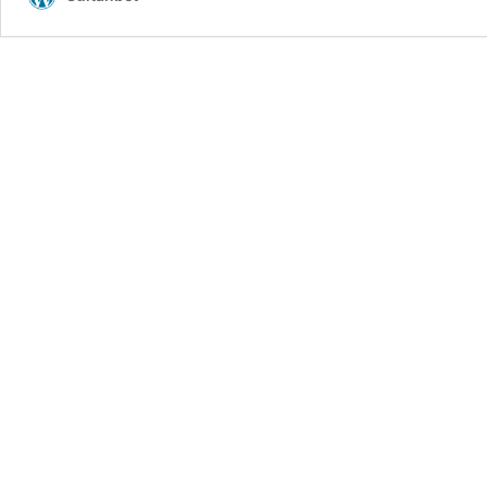
5
İpucu